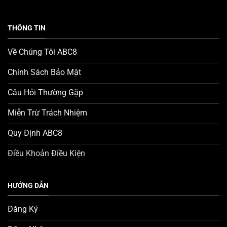
THÔNG TIN
Về Chúng Tôi ABC8
Chính Sách Bảo Mật
Câu Hỏi Thường Gặp
Miễn Trừ Trách Nhiệm
Quy Định ABC8
Điều Khoản Điều Kiện
HƯỚNG DẪN
Đăng Ký