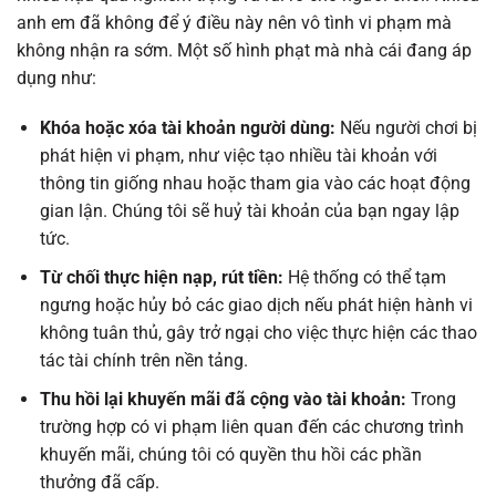
anh em đã không để ý điều này nên vô tình vi phạm mà
không nhận ra sớm. Một số hình phạt mà nhà cái đang áp
dụng như:
Khóa hoặc xóa tài khoản người dùng:
Nếu người chơi bị
phát hiện vi phạm, như việc tạo nhiều tài khoản với
thông tin giống nhau hoặc tham gia vào các hoạt động
gian lận. Chúng tôi sẽ huỷ tài khoản của bạn ngay lập
tức.
Từ chối thực hiện nạp, rút tiền:
Hệ thống có thể tạm
ngưng hoặc hủy bỏ các giao dịch nếu phát hiện hành vi
không tuân thủ, gây trở ngại cho việc thực hiện các thao
tác tài chính trên nền tảng.
Thu hồi lại khuyến mãi đã cộng vào tài khoản:
Trong
trường hợp có vi phạm liên quan đến các chương trình
khuyến mãi, chúng tôi có quyền thu hồi các phần
thưởng đã cấp.