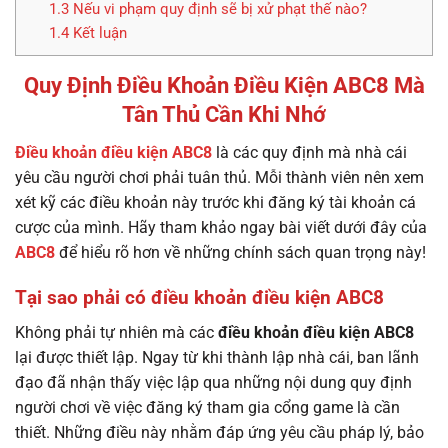
1.3
Nếu vi phạm quy định sẽ bị xử phạt thế nào?
1.4
Kết luận
Quy Định Điều Khoản Điều Kiện ABC8 Mà
Tân Thủ Cần Khi Nhớ
Điều khoản điều kiện ABC8
là các quy định mà nhà cái
yêu cầu người chơi phải tuân thủ. Mỗi thành viên nên xem
xét kỹ các điều khoản này trước khi đăng ký tài khoản cá
cược của mình. Hãy tham khảo ngay bài viết dưới đây của
ABC8
để hiểu rõ hơn về những chính sách quan trọng này!
Tại sao phải có điều khoản điều kiện ABC8
Không phải tự nhiên mà các
điều khoản điều kiện ABC8
lại được thiết lập. Ngay từ khi thành lập nhà cái, ban lãnh
đạo đã nhận thấy việc lập qua những nội dung quy định
người chơi về việc đăng ký tham gia cổng game là cần
thiết. Những điều này nhằm đáp ứng yêu cầu pháp lý, bảo