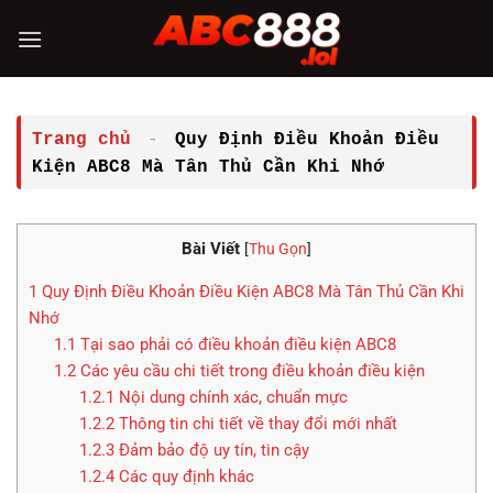
Chuyển
đến
nội
dung
Trang chủ
-
Quy Định Điều Khoản Điều
Kiện ABC8 Mà Tân Thủ Cần Khi Nhớ
Bài Viết
[
Thu Gọn
]
1
Quy Định Điều Khoản Điều Kiện ABC8 Mà Tân Thủ Cần Khi
Nhớ
1.1
Tại sao phải có điều khoản điều kiện ABC8
1.2
Các yêu cầu chi tiết trong điều khoản điều kiện
1.2.1
Nội dung chính xác, chuẩn mực
1.2.2
Thông tin chi tiết về thay đổi mới nhất
1.2.3
Đảm bảo độ uy tín, tin cậy
1.2.4
Các quy định khác